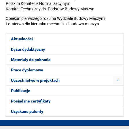
Polskim Komitecie Normalizacyjnym
Komitet Techniczny ds. Podstaw Budowy Maszyn
Opiekun pierwszego roku na Wydziale Budowy Maszyn i
Lotnictwa dla kierunku mechanika i budowa maszyn
Aktualności
Dyżur dydaktyczny
Materiały do pobrania
Prace dyplomowe
Uczestnictwo w projektach
Publikacje
Posiadane certyfikaty
Uzyskane patenty